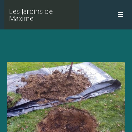
Les Jardins de
Maxime