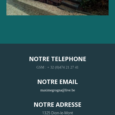
NOTRE TELEPHONE
GSM : + 32 (0)474 21 27 41
NOTRE EMAIL
maximegrogna@live.be
NOTRE ADRESSE
1325 Dion-le-Mont