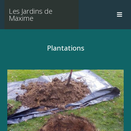
Les Jardins de
Maxime
Plantations