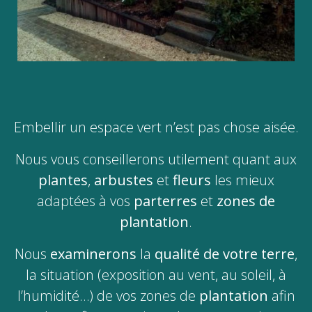
Embellir un espace vert n’est pas chose aisée.
Nous vous conseillerons utilement quant aux
plantes
,
arbustes
et
fleurs
les mieux
adaptées à vos
parterres
et
zones de
plantation
.
Nous
examinerons
la
qualité de votre terre
,
la situation (exposition au vent, au soleil, à
l’humidité…) de vos zones de
plantation
afin