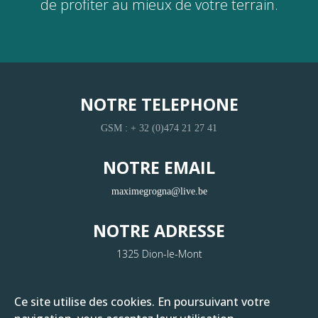
de profiter au mieux de votre terrain.
NOTRE TELEPHONE
GSM : + 32 (0)474 21 27 41
NOTRE EMAIL
maximegrogna@live.be
NOTRE ADRESSE
1325 Dion-le-Mont
Copyright
Ce site utilise des cookies. En poursuivant votre
(C) RIXNET 2022